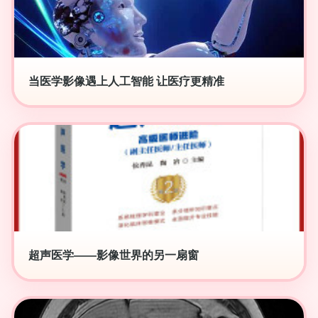
当医学影像遇上人工智能 让医疗更精准
超声医学——影像世界的另一扇窗