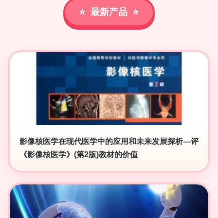
最新产品
影像核医学在现代医学中的应用和未来发展探析—评
《影像核医学》(第2版)教材的价值