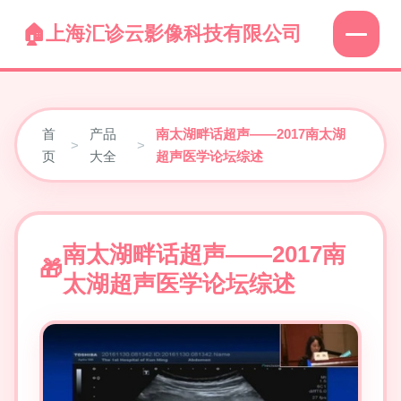
上海汇诊云影像科技有限公司
首
产品
南太湖畔话超声——2017南太湖
>
>
页
大全
超声医学论坛综述
南太湖畔话超声——2017南
太湖超声医学论坛综述