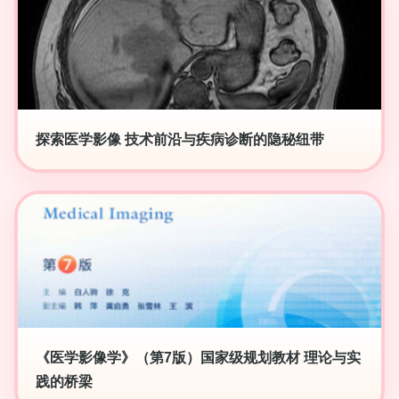
探索医学影像 技术前沿与疾病诊断的隐秘纽带
《医学影像学》（第7版）国家级规划教材 理论与实
践的桥梁