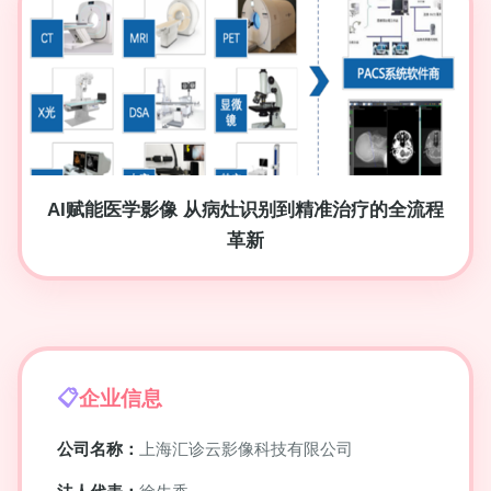
AI赋能医学影像 从病灶识别到精准治疗的全流程
革新
企业信息
公司名称：
上海汇诊云影像科技有限公司