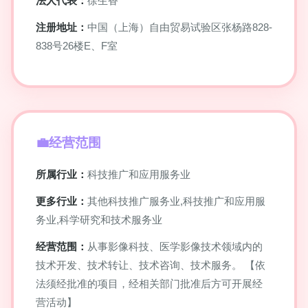
法人代表：
徐生香
注册地址：
中国（上海）自由贸易试验区张杨路828-
838号26楼E、F室
经营范围
所属行业：
科技推广和应用服务业
更多行业：
其他科技推广服务业,科技推广和应用服
务业,科学研究和技术服务业
经营范围：
从事影像科技、医学影像技术领域内的
技术开发、技术转让、技术咨询、技术服务。 【依
法须经批准的项目，经相关部门批准后方可开展经
营活动】