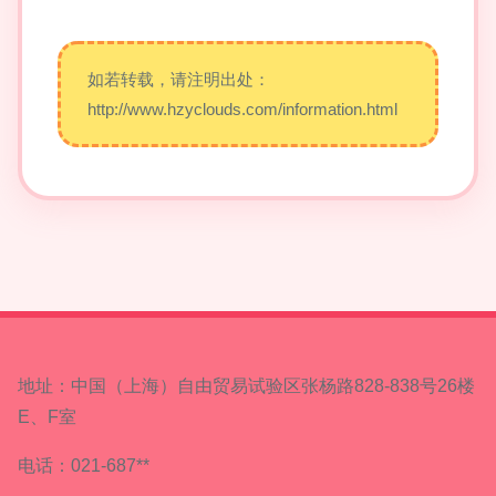
如若转载，请注明出处：
http://www.hzyclouds.com/information.html
地址：中国（上海）自由贸易试验区张杨路828-838号26楼
E、F室
电话：021-687**