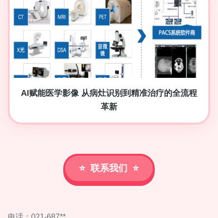
AI赋能医学影像 从病灶识别到精准治疗的全流程
革新
联系我们
电话：021-687**