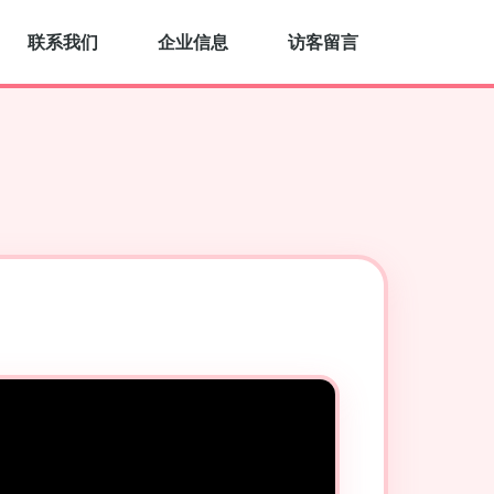
联系我们
企业信息
访客留言