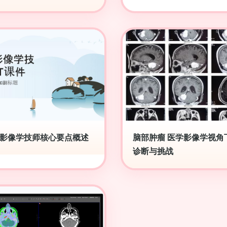
影像学技师核心要点概述
脑部肿瘤 医学影像学视角
诊断与挑战