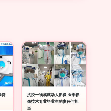
像特
抗疫一线成就动人影像 医学影
像技术专业毕业生的责任与担
当