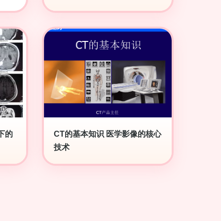
下的
CT的基本知识 医学影像的核心
技术