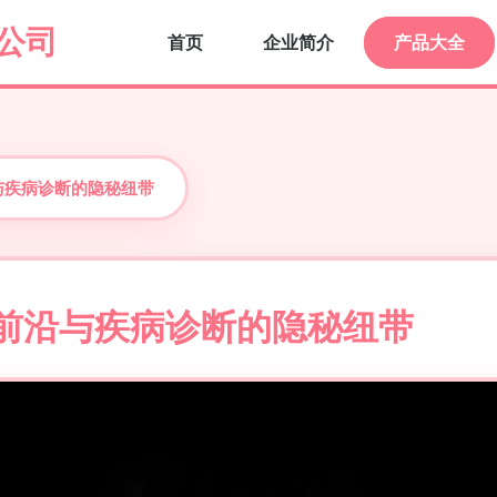
公司
首页
企业简介
产品大全
与疾病诊断的隐秘纽带
术前沿与疾病诊断的隐秘纽带