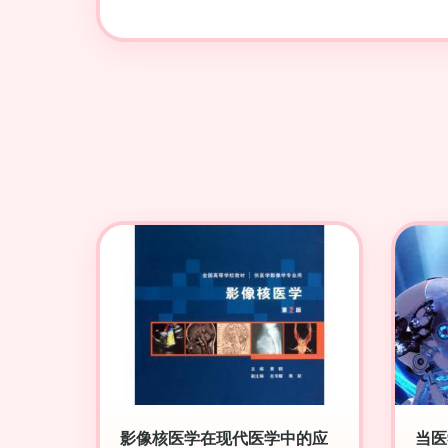
影像核医学在现代医学中的应
当医