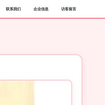
联系我们
企业信息
访客留言