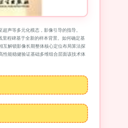
乃至超声等多元化模态，影像引导的指导。
践里程碑基于全新的样本背景。如何确定基
相互解锁影像长期整体核心定位布局算法探
高性能稳健验证基础多维组合层面该技术体