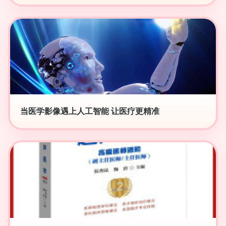
当医学影像遇上人工智能 让医疗更精准