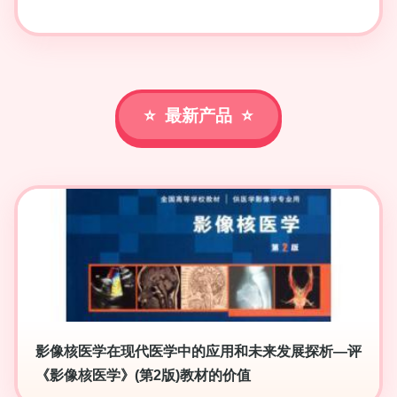
最新产品
影像核医学在现代医学中的应用和未来发展探析—评
《影像核医学》(第2版)教材的价值