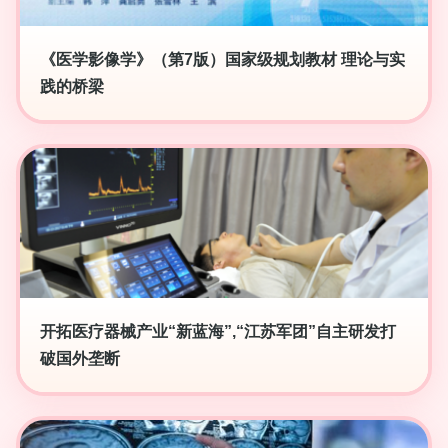
《医学影像学》（第7版）国家级规划教材 理论与实
践的桥梁
开拓医疗器械产业“新蓝海”,“江苏军团”自主研发打
破国外垄断