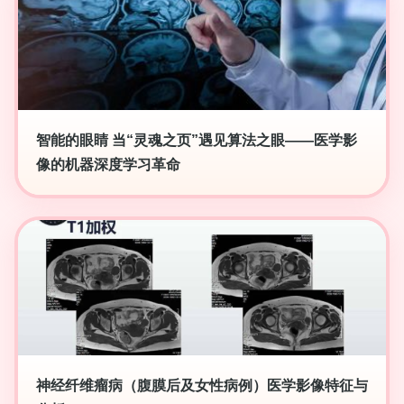
智能的眼睛 当“灵魂之页”遇见算法之眼——医学影
像的机器深度学习革命
神经纤维瘤病（腹膜后及女性病例）医学影像特征与