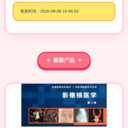
更新时间：2026-08-06 10:46:03
最新产品