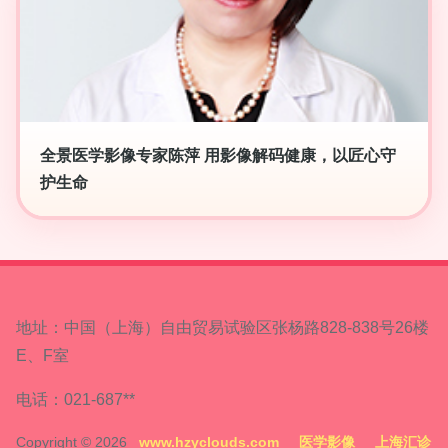
全景医学影像专家陈萍 用影像解码健康，以匠心守
护生命
地址：中国（上海）自由贸易试验区张杨路828-838号26楼
E、F室
电话：021-687**
Copyright © 2026
www.hzyclouds.com
医学影像
上海汇诊