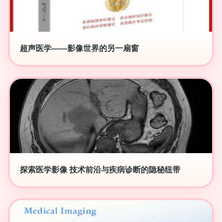
超声医学——影像世界的另一扇窗
探索医学影像 技术前沿与疾病诊断的隐秘纽带