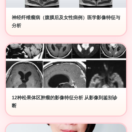
神经纤维瘤病（腹膜后及女性病例）医学影像特征与
分析
12种松果体区肿瘤的影像特征分析 从影像到鉴别诊
断