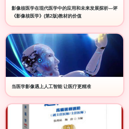
影像核医学在现代医学中的应用和未来发展探析—评
《影像核医学》(第2版)教材的价值
当医学影像遇上人工智能 让医疗更精准