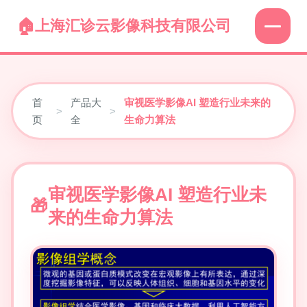
上海汇诊云影像科技有限公司
首
产品大
审视医学影像AI 塑造行业未来的
>
>
页
全
生命力算法
审视医学影像AI 塑造行业未
来的生命力算法