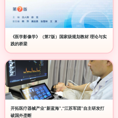
《医学影像学》（第7版）国家级规划教材 理论与实
践的桥梁
开拓医疗器械产业“新蓝海”,“江苏军团”自主研发打
破国外垄断